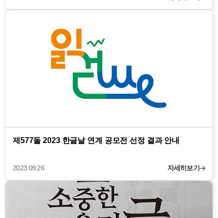
제577돌 2023 한글날 연계 공모전 선정 결과 안내
2023.09.26
자세히보기