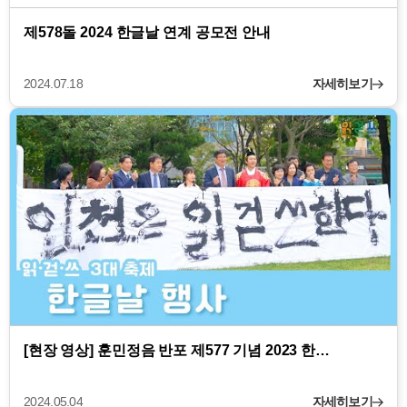
제578돌 2024 한글날 연계 공모전 안내
2024.07.18
자세히보기
[현장 영상] 훈민정음 반포 제577 기념 2023 한…
2024.05.04
자세히보기