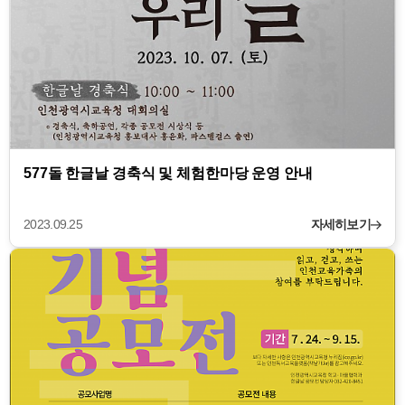
577돌 한글날 경축식 및 체험한마당 운영 안내
2023.09.25
자세히보기