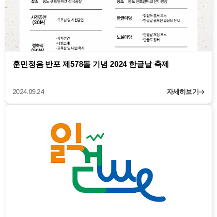
훈민정음 반포 제578돌 기념 2024 한글날 축제
2024.09.24
자세히보기