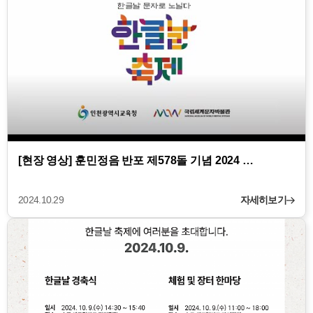
[현장 영상] 훈민정음 반포 제578돌 기념 2024 …
2024.10.29
자세히보기