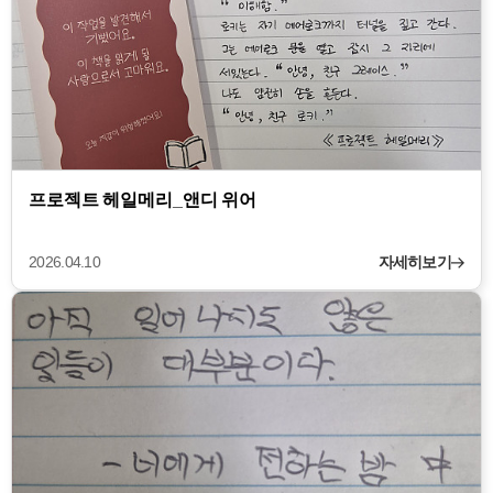
프로젝트 헤일메리_앤디 위어
2026.04.10
자세히보기