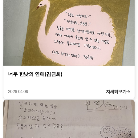
너무 한낮의 연애(김금희)
2026.04.09
자세히보기