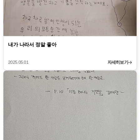
내가 나라서 정말 좋아
2025.05.01
자세히보기