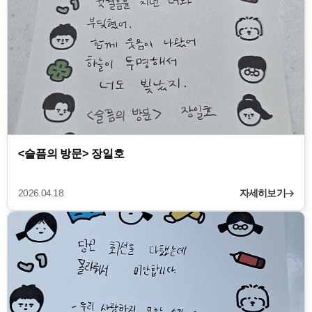
<슬픔의 방문> 장일호
2026.04.18
자세히보기