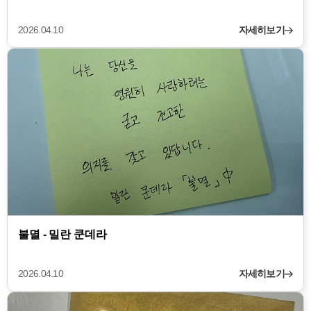
2026.04.10
자세히보기
불멸 - 밀란 쿤데라
2026.04.10
자세히보기