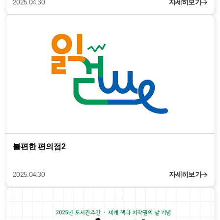
2025.04.30
자세히보기
불편한 편의점2
2025.04.30
자세히보기