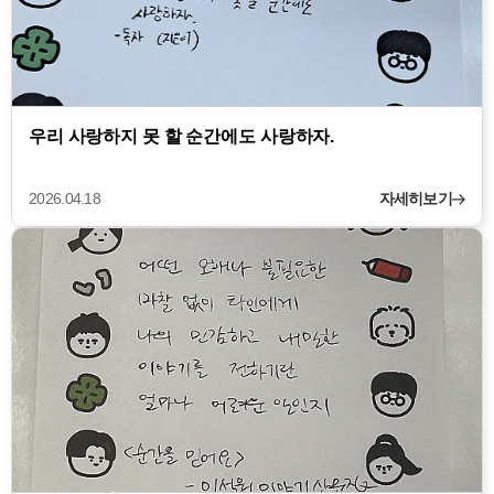
우리 사랑하지 못 할 순간에도 사랑하자.
2026.04.18
자세히보기