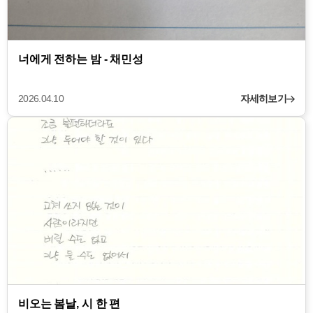
너에게 전하는 밤 - 채민성
2026.04.10
자세히보기
비오는 봄날, 시 한 편