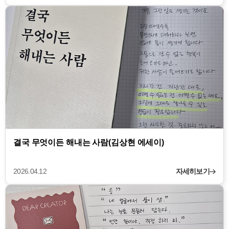
결국 무엇이든 해내는 사람(김상현 에세이)
2026.04.12
자세히보기