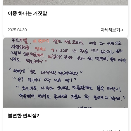
이중 하나는 거짓말
2025.04.30
자세히보기
불편한 편의점2