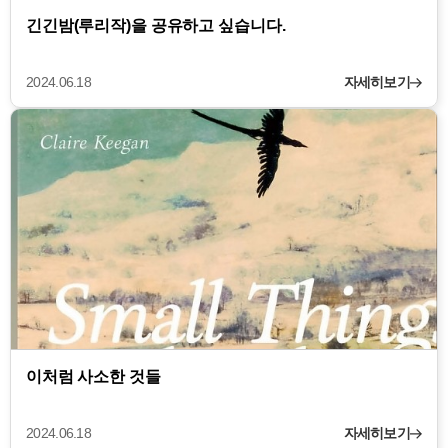
긴긴밤(루리작)을 공유하고 싶습니다.
2024.06.18
자세히보기
이처럼 사소한 것들
2024.06.18
자세히보기