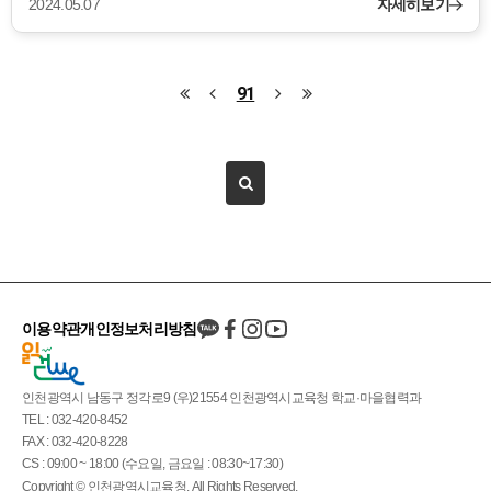
2024.05.07
자세히보기
91
이용약관
개인정보처리방침
인천광역시 남동구 정각로9 (우)21554 인천광역시교육청 학교·마을협력과
TEL : 032-420-8452
FAX : 032-420-8228
CS : 09:00 ~ 18:00 (수요일, 금요일 : 08:30~17:30)
Copyright © 인천광역시교육청. All Rights Reserved.