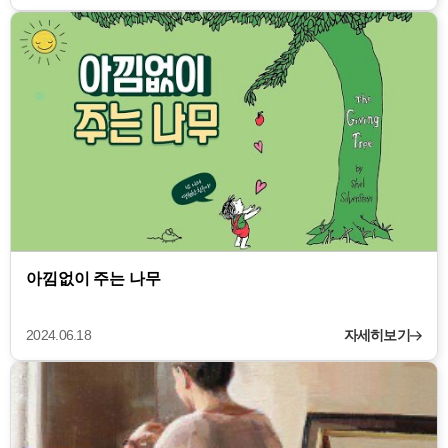
아낌없이 주는 나무
2024.06.18
자세히보기