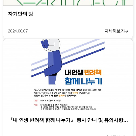
자기만의 방
2024.06.07
자세히보기
『내 인생 반려책 함께 나누기』 행사 안내 및 유의사항…