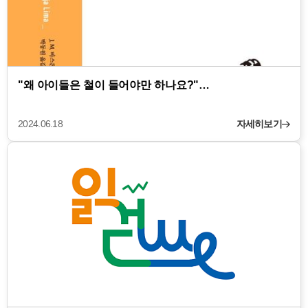
"왜 아이들은 철이 들어야만 하나요?"…
2024.06.18
자세히보기