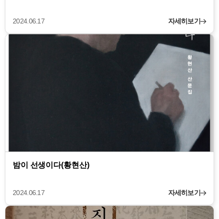
2024.06.17
자세히보기
밤이 선생이다(황현산)
2024.06.17
자세히보기