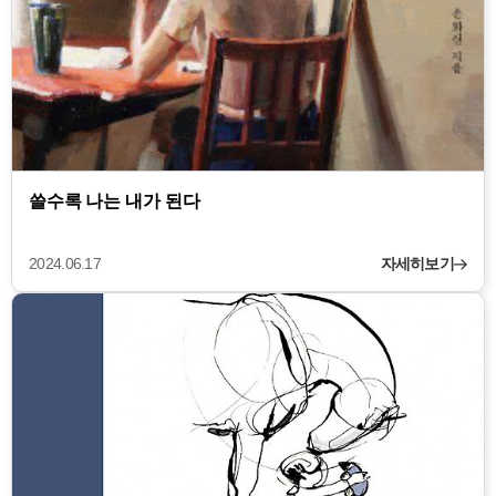
쓸수록 나는 내가 된다
2024.06.17
자세히보기