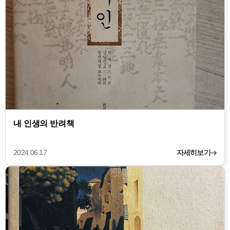
내 인생의 반려책
2024.06.17
자세히보기