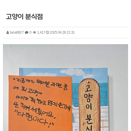
고양이 분식점
luna0827
0
1,417
2025.04.28 21:31