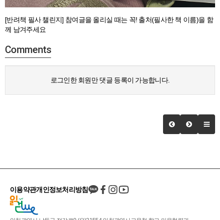
[반려책 필사 챌린지] 참여글을 올리실 때는 꼭! 출처(필사한 책 이름)을 함
께 남겨주세요
Comments
로그인한 회원만 댓글 등록이 가능합니다.
이용약관
개인정보처리방침