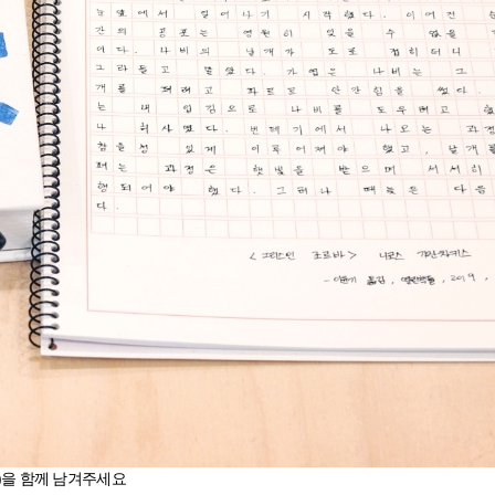
름)을 함께 남겨주세요