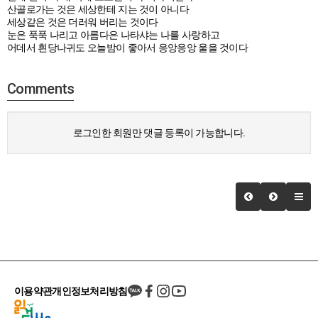
산골로가는 것은 세상한테 지는 것이 아니다
세상같은 것은 더러워 버리는 것이다
눈은 푹푹 나리고 아름다은 나타샤는 나를 사랑하고
어데서 흰당나귀도 오늘밤이 좋아서 응앙응앙 울을 것이다
Comments
로그인한 회원만 댓글 등록이 가능합니다.
이용약관
개인정보처리방침