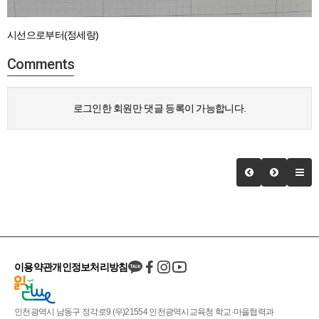
시선으로부터(정세랑)
Comments
로그인한 회원만 댓글 등록이 가능합니다.
이용약관
개인정보처리방침
인천광역시 남동구 정각로9 (우)21554 인천광역시교육청 학교·마을협력과