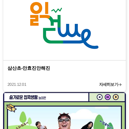
삼산초-안효진안해진
2021.12.01
자세히보기