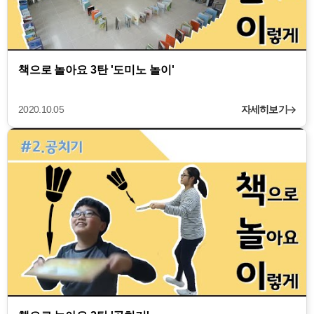
책으로 놀아요 3탄 '도미노 놀이'
2020.10.05
자세히보기