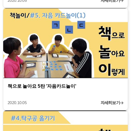
2020.10.05
자세히보기
책으로 놀아요 5탄 '자음카드놀이'
2020.10.05
자세히보기