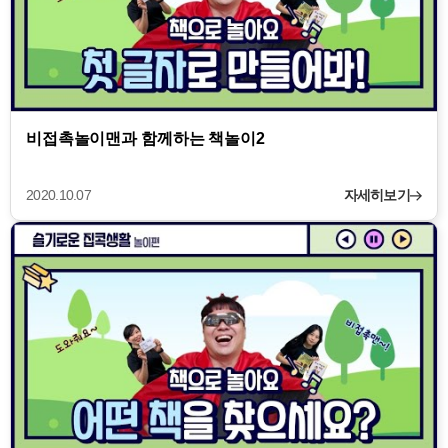
비접촉놀이맨과 함께하는 책놀이2
2020.10.07
자세히보기