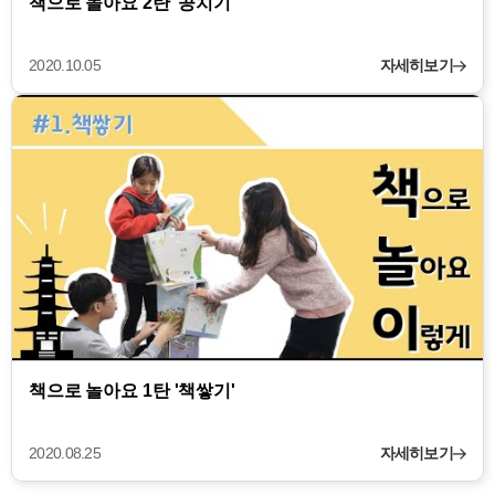
책으로 놀아요 2탄 '공치기'
2020.10.05
자세히보기
책으로 놀아요 1탄 '책쌓기'
2020.08.25
자세히보기