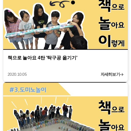
책으로 놀아요 4탄 '탁구공 옮기기'
2020.10.05
자세히보기