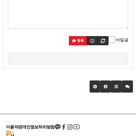
비밀글
등록
이용약관
개인정보처리방침