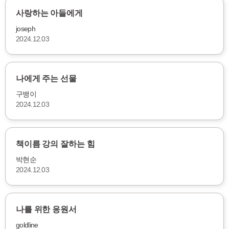
사랑하는 아들에게
joseph
2024.12.03
나에게 주는 선물
구뱅이
2024.12.03
책이름 강의 잘하는 힘
박현순
2024.12.03
나를 위한 응원서
goldline