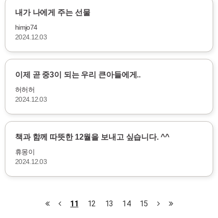
내가 나에게 주는 선물
himjo74
2024.12.03
이제 곧 중3이 되는 우리 큰아들에게..
허허허
2024.12.03
책과 함께 따뜻한 12월을 보내고 싶습니다. ^^
휴몽이
2024.12.03
11
12
13
14
15