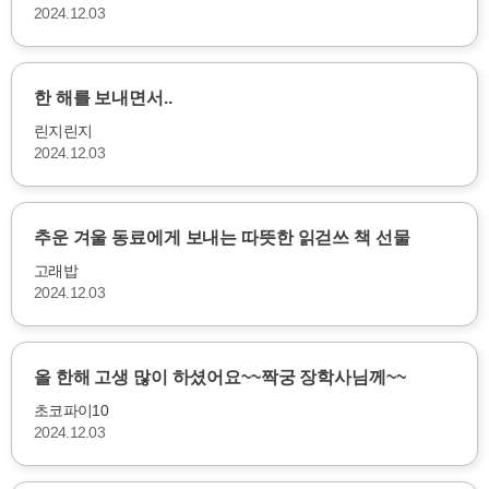
2024.12.03
한 해를 보내면서..
린지린지
2024.12.03
추운 겨울 동료에게 보내는 따뜻한 읽걷쓰 책 선물
고래밥
2024.12.03
올 한해 고생 많이 하셨어요~~짝궁 장학사님께~~
초코파이10
2024.12.03