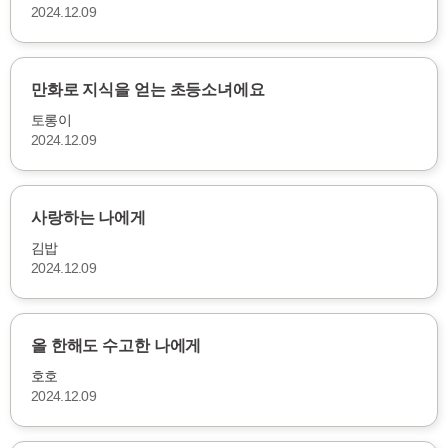
2024.12.09
만화로 지식을 얻는 초등소녀에요
토롱이
2024.12.09
사랑하는 나에게
김밥
2024.12.09
올 한해도 수고한 나에게
호호
2024.12.09