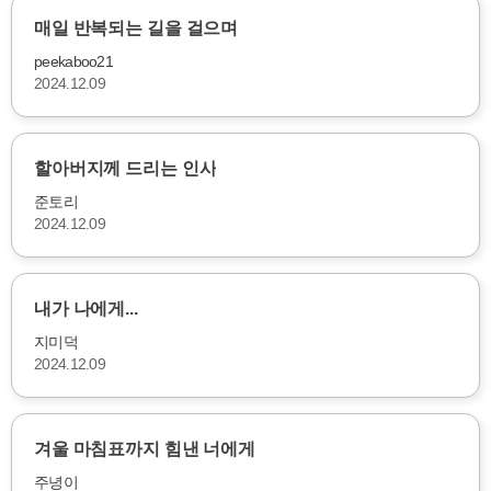
매일 반복되는 길을 걸으며
peekaboo21
2024.12.09
할아버지께 드리는 인사
준토리
2024.12.09
내가 나에게...
지미덕
2024.12.09
겨울 마침표까지 힘낸 너에게
주녕이