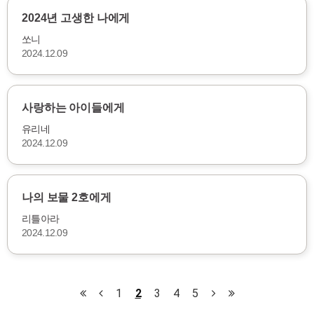
2024년 고생한 나에게
쏘니
2024.12.09
사랑하는 아이들에게
유리네
2024.12.09
나의 보물 2호에게
리틀아라
2024.12.09
1
2
3
4
5