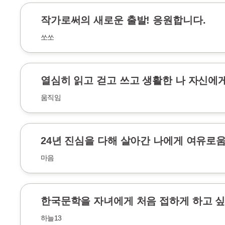
작가로써의 새로운 출발! 응원합니다.
쏘쏘
열심히 읽고 걷고 쓰고 생활한 나 자신에
움직임
24년 진심을 다해 살아간 나에게 여유로
마음
한국문학을 자녀에게 처음 접하게 하고 
하늘13