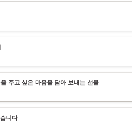
게
움을 주고 싶은 마음을 담아 보내는 선물
싶습니다