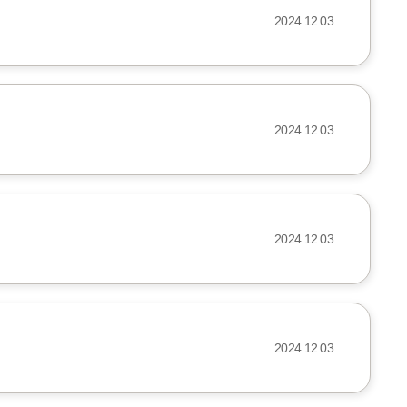
2024.12.03
2024.12.03
2024.12.03
2024.12.03