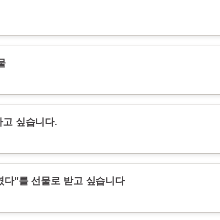
물
하고 싶습니다.
였다"를 선물로 받고 싶습니다