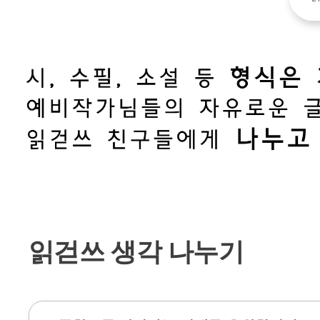
읽걷쓰 생각 나누기