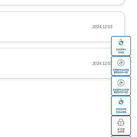
2024.12.03
2024.12.03