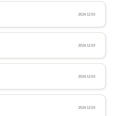
2024.12.03
2024.12.03
2024.12.03
2024.12.03