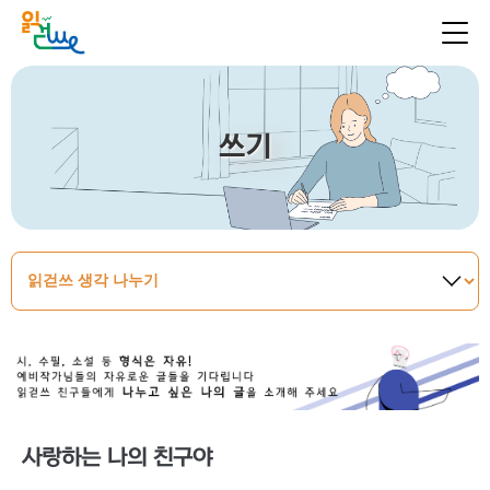
쓰기
사랑하는 나의 친구야