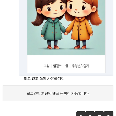
읽고 걷고 쓰며 사유하기♡
로그인한 회원만 댓글 등록이 가능합니다.