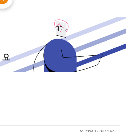
2024.12.04 11:54