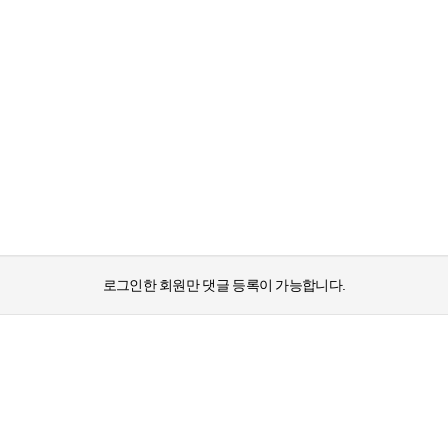
로그인한 회원만 댓글 등록이 가능합니다.