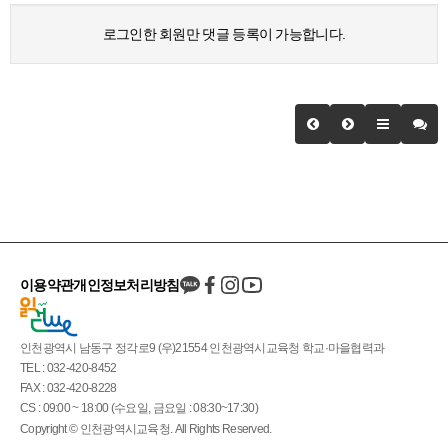
로그인한 회원만 댓글 등록이 가능합니다.
이용약관
개인정보처리방침
인천광역시 남동구 정각로9 (우)21554 인천광역시교육청 학교·마을협력과
TEL : 032-420-8452
FAX : 032-420-8228
CS : 09:00 ~ 18:00 (수요일, 금요일 : 08:30~17:30)
Copyright © 인천광역시교육청. All Rights Reserved.