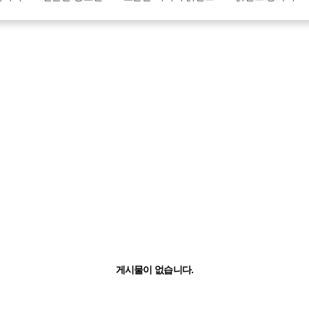
게시물이 없습니다.