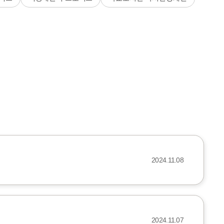
2024.11.08
2024.11.07