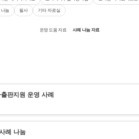
 나눔
필사
기타 자료실
운영 도움 자료
사례 나눔 자료
저자출판지원 운영 사례
사례 나눔