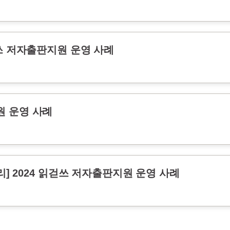
쓰 저자출판지원 운영 사례
원 운영 사례
리] 2024 읽걷쓰 저자출판지원 운영 사례