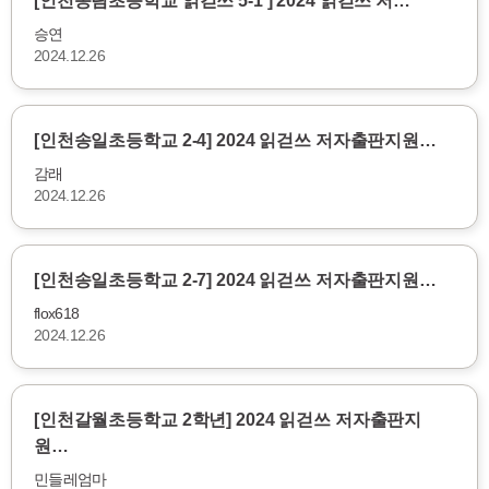
[인천송림초등학교 읽걷쓰 5-1 ] 2024 읽걷쓰 저…
승연
2024.12.26
[인천송일초등학교 2-4] 2024 읽걷쓰 저자출판지원…
감래
2024.12.26
[인천송일초등학교 2-7] 2024 읽걷쓰 저자출판지원…
flox618
2024.12.26
[인천갈월초등학교 2학년] 2024 읽걷쓰 저자출판지
원…
민들레엄마