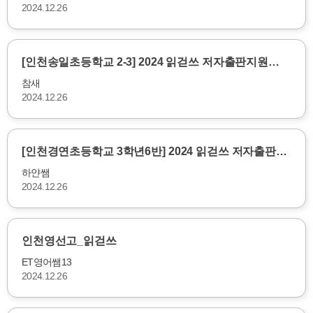
2024.12.26
[인천송일초등학교 2-3] 2024 읽걷쓰 저자출판지원…
참새
2024.12.26
[인천경연초등학교 3학년6반] 2024 읽걷쓰 저자출판…
하얀쌤
2024.12.26
인천영선고_읽걷쓰
ET영어쌤13
2024.12.26