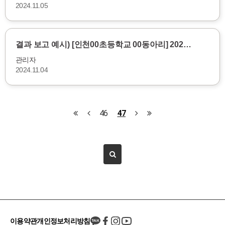
2024.11.05
결과 보고 예시) [인천00초등학교 00동아리] 202…
관리자
2024.11.04
46
47
이용약관
개인정보처리방침