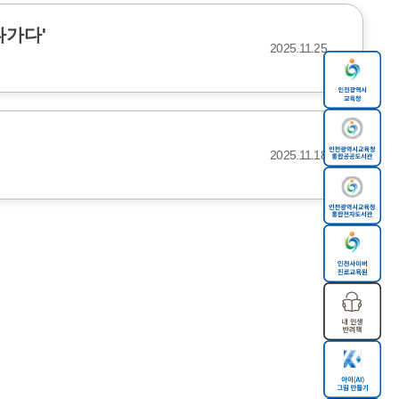
나가다'
2025.11.25
2025.11.18