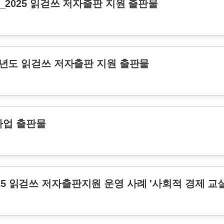
5_2025 읽걷쓰 저자출판 지원 출판물
5학년도 읽걷쓰 저자출판 지원 출판물
사업 출판물
25 읽걷쓰 저자출판지원 운영 사례 '사회적 경제 