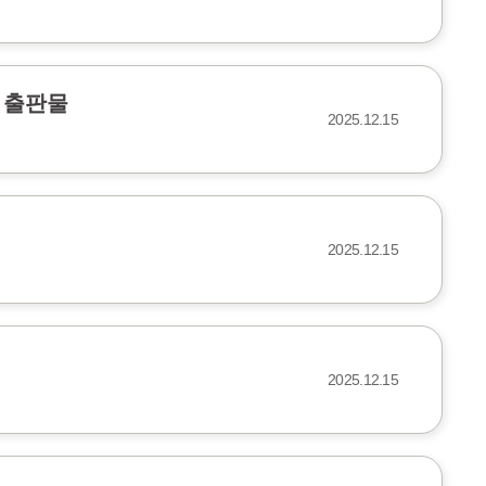
 출판물
2025.12.15
2025.12.15
2025.12.15