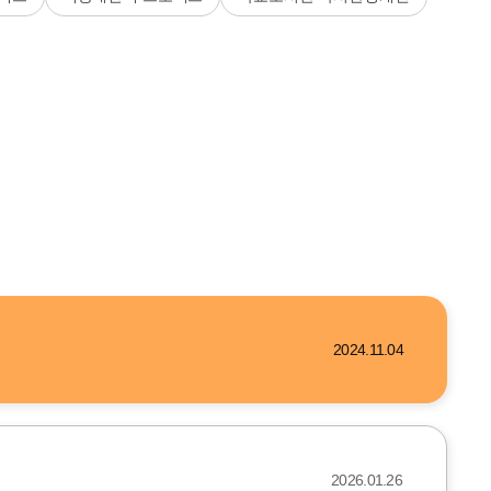
2024.11.04
2026.01.26