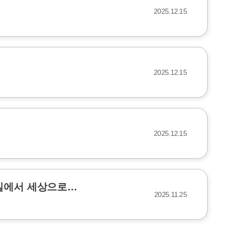
2025.12.15
2025.12.15
2025.12.15
교실에서 세상으로…
2025.11.25