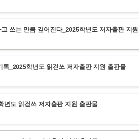
하고 쓰는 만큼 깊어진다_2025학년도 저자출판 지원
기록_2025학년도 읽걷쓰 저자출판 지원 출판물
5학년도 읽걷쓰 저자출판 지원 출판물