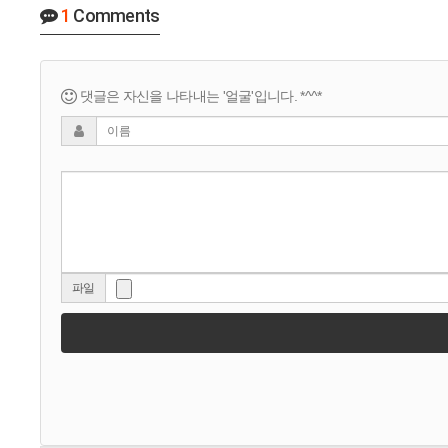
1
Comments
댓글은 자신을 나타내는 '얼굴'입니다. *^^*
파일