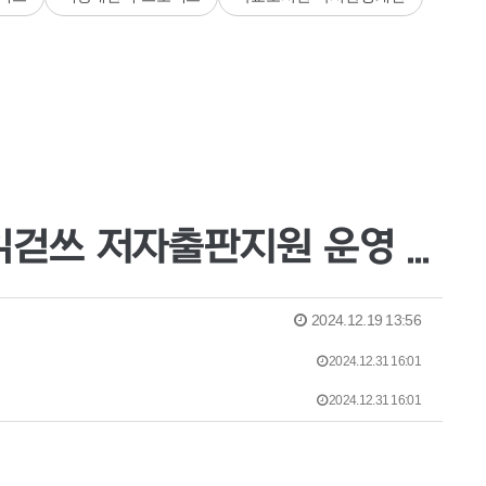
[교육문화공간 마을엔 '책 읽는 마을 정원'동아리] 2024 읽걷쓰 저자출판지원 운영 사례
2024.12.19 13:56
2024.12.31 16:01
2024.12.31 16:01