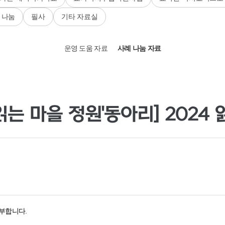
 나눔
필사
기타 자료실
운영 도움 자료
사례 나눔 자료
첨부합니다.