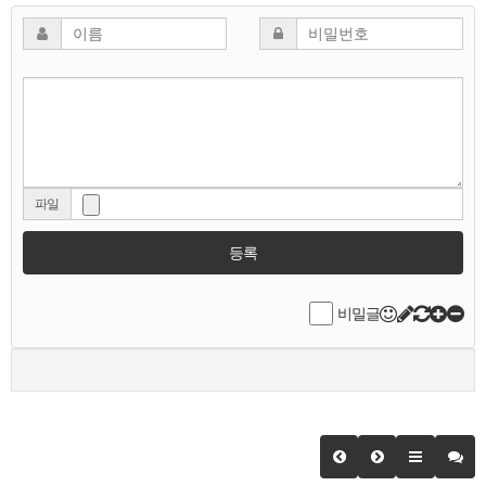
파일
등록
비밀글