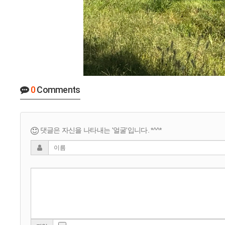
0
Comments
댓글은 자신을 나타내는 '얼굴'입니다. *^^*