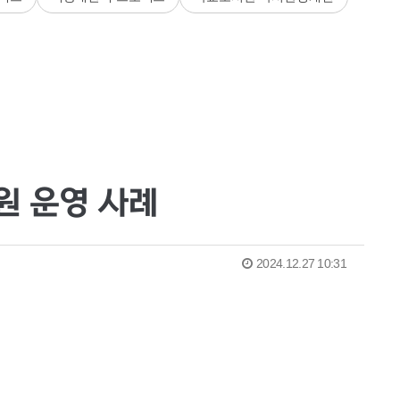
원 운영 사례
2024.12.27 10:31