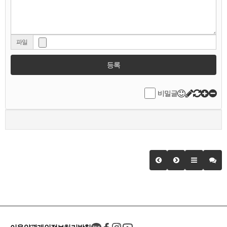
파일
등록
비밀글