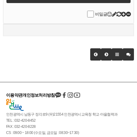
비밀글
이용약관
개인정보처리방침
인천광역시 남동구 정각로9 (우)21554 인천광역시교육청 학교·마을협력과
TEL : 032-420-8452
FAX : 032-420-8228
CS : 09:00 ~ 18:00 (수요일, 금요일 : 08:30~17:30)