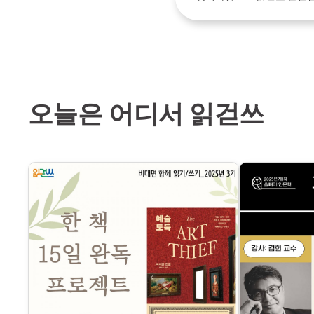
오늘은 어디서 읽걷쓰