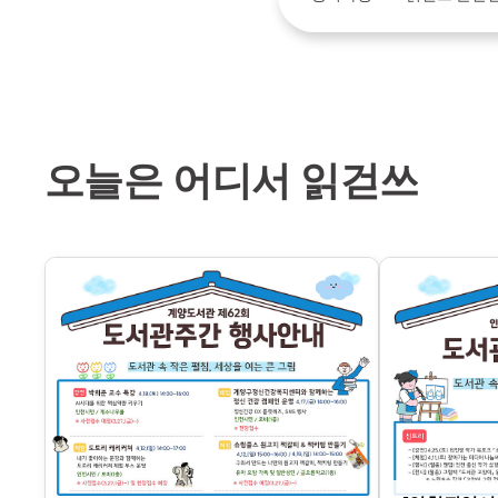
오늘은 어디서 읽걷쓰