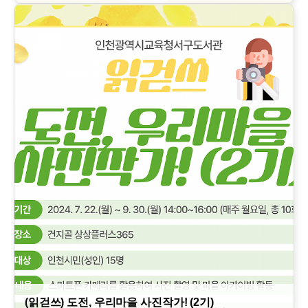
(읽걷쓰) 도전, 우리마을 사진작가! (2기)