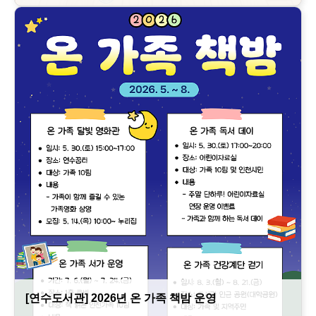
[연수도서관] 2026년 온 가족 책밤 운영