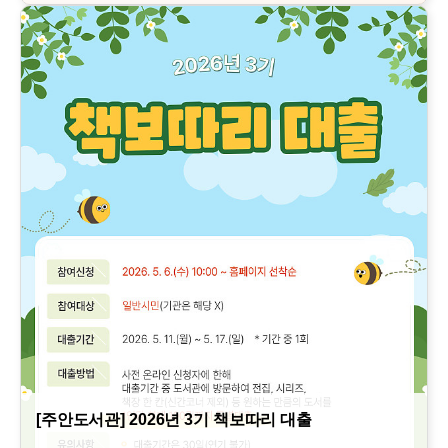
[주안도서관] 2026년 3기 책보따리 대출