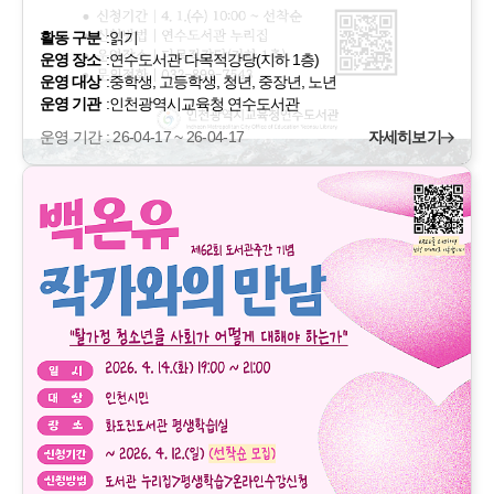
활동 구분
:
읽기
운영 장소
:
연수도서관 다목적강당(지하 1층)
운영 대상
:
중학생, 고등학생, 청년, 중장년, 노년
운영 기관
:
인천광역시교육청 연수도서관
운영 기간 : 26-04-17 ~ 26-04-17
자세히보기