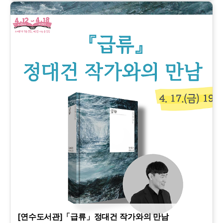
[연수도서관]「급류」정대건 작가와의 만남