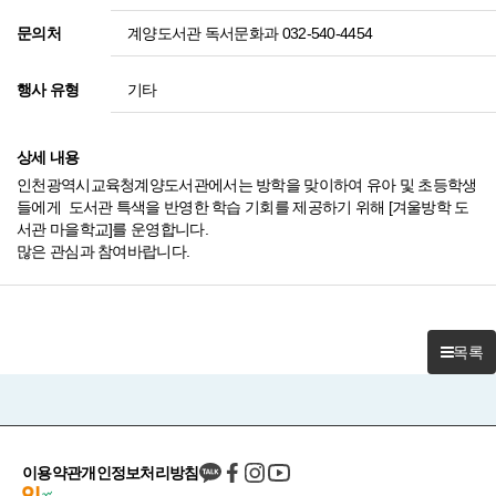
계양도서관 독서문화과 032-540-4454
문의처
기타
행사 유형
상세 내용
인천광역시교육청계양도서관에서는 방학을 맞이하여 유아 및 초등학생
들에게 도서관 특색을 반영한 학습 기회를 제공하기 위해 [겨울방학 도
서관 마을학교]를 운영합니다.
많은 관심과 참여바랍니다.
목록
이용약관
개인정보처리방침