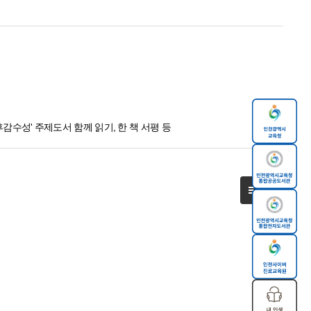
기후감수성' 주제도서 함께 읽기, 한 책 서평 등
목록