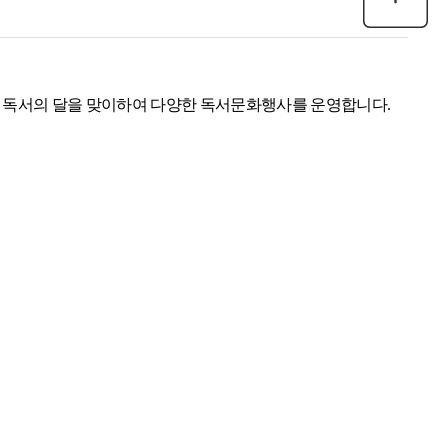
 독서의 달을 맞이하여 다양한 독서문화행사를 운영합니다.
련 행사 등
목록