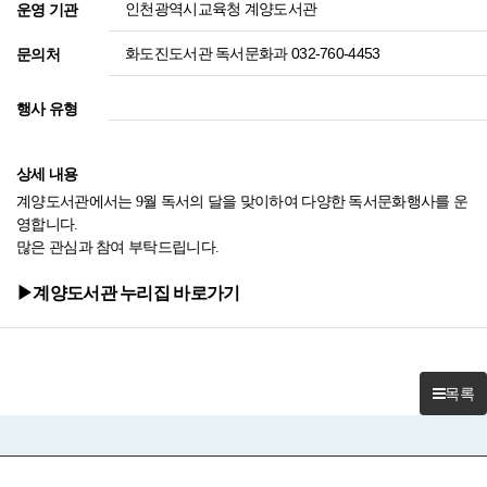
인천광역시교육청 계양도서관
운영 기관
화도진도서관 독서문화과 032-760-4453
문의처
행사 유형
상세 내용
계양도서관에서는 9월 독서의 달을 맞이하여 다양한 독서문화행사를 운
영합니다.
많은 관심과 참여 부탁드립니다.
▶계양도서관 누리집 바로가기
목록