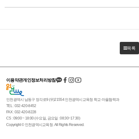
목록
이용약관
개인정보처리방침
인천광역시 남동구 정각로9 (우)21554 인천광역시교육청 학교·마을협력과
TEL : 032-420-8452
FAX : 032-420-8228
CS : 09:00 ~ 18:00 (수요일, 금요일 : 08:30~17:30)
Copyright © 인천광역시교육청. All Rights Reserved.