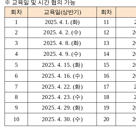
※
교육일 및 시간 협의 가능
회차
교육일(상반기)
회차
1
2025. 4. 1. (화)
11
2
2025. 4. 2. (수)
12
2
3
2025. 4. 8. (화)
13
2
4
2025. 4. 9
.
(
수
)
14
2
5
2025. 4. 15. (화)
15
2
6
2025. 4.
16
.
(
수
)
16
2
7
2025. 4. 22. (화)
17
8
2025. 4.
23
.
(
수
)
18
9
2025. 4. 29. (화)
19
2
10
2025. 4.
30
.
(
수
)
20
2