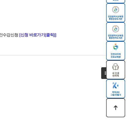
온라인수강신청
[신청 바로가기(클릭)]
목록