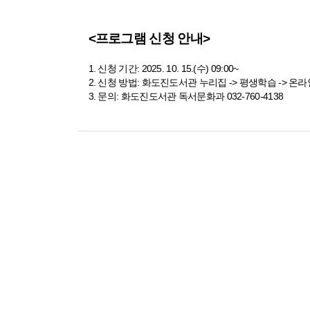
<프로그램 신청 안내>
1. 신청 기간: 2025. 10. 15.(수) 09:00~
2. 신청 방법: 화도진도서관 누리집 -> 평생학습 -> 
3. 문의: 화도진도서관 독서문화과 032-760-4138