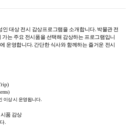
인 대상 전시 감상프로그램을 소개
합니다
.
박물관 전
 가는 주요 전시품을 선택해 감상하는 프로그램입니
간에 운영합니다
.
간단한 식사와 함께하는 즐거운 전시
rip)
tems)
인 이상 시 운영됩니다
.
전시품 감상
니다
.