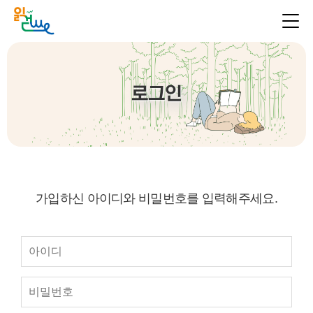
로그인
가입하신 아이디와 비밀번호를 입력해주세요.