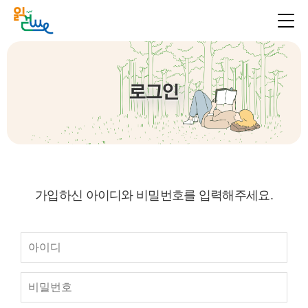
로그인
가입하신 아이디와 비밀번호를 입력해주세요.