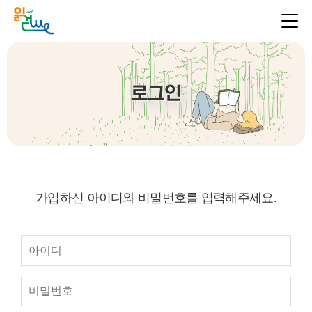
로그인
가입하신 아이디와 비밀번호를 입력해주세요.