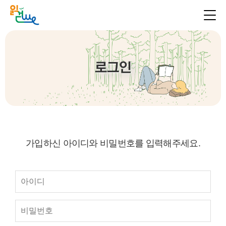
로그인
가입하신 아이디와 비밀번호를 입력해주세요.