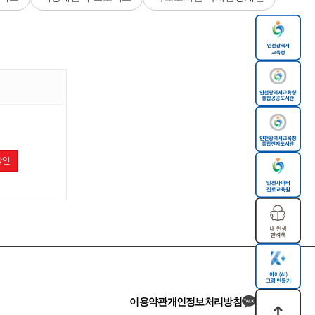
확인
이용약관
개인정보처리방침