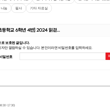
 나눔
필사
기타 자료실
등학교 6학년 4반] 2024 읽걷…
로 보호된 글입니다.
자만 열람하실 수 있습니다. 본인이라면 비밀번호를 입력하세요.
비밀번호
8:30~17:30)