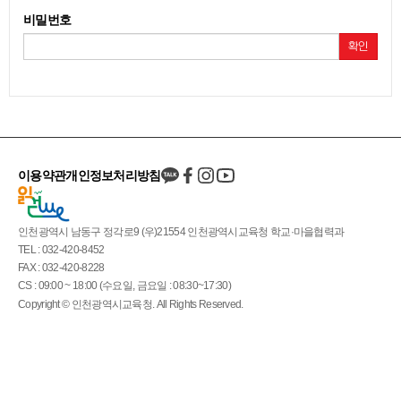
비밀번호
확인
이용약관
개인정보처리방침
인천광역시 남동구 정각로9 (우)21554 인천광역시교육청 학교·마을협력과
TEL : 032-420-8452
FAX : 032-420-8228
CS : 09:00 ~ 18:00 (수요일, 금요일 : 08:30~17:30)
Copyright © 인천광역시교육청. All Rights Reserved.