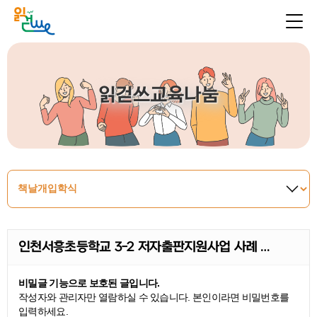
읽걷쓰교육나눔
인천서흥초등학교 3-2 저자출판지원사업 사례 …
비밀글 기능으로 보호된 글입니다.
작성자와 관리자만 열람하실 수 있습니다. 본인이라면 비밀번호를
입력하세요.