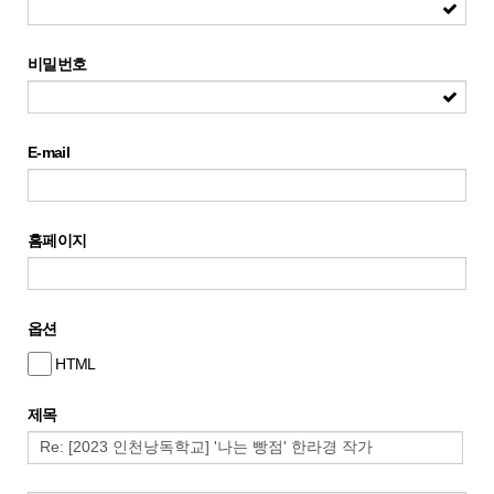
비밀번호
E-mail
홈페이지
옵션
HTML
제목