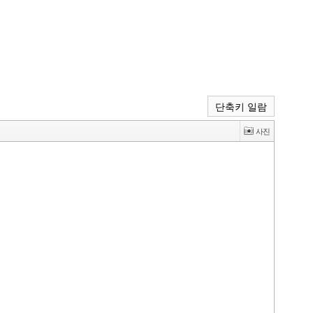
단축키 일람