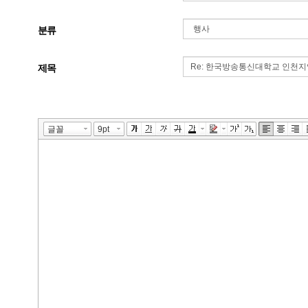
분류
제목