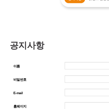
공지사항
이름
비밀번호
E-mail
홈페이지