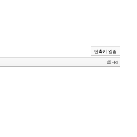
단축키 일람