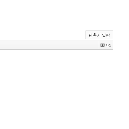
단축키 일람