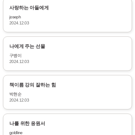
사랑하는 아들에게
joseph
2024.12.03
나에게 주는 선물
구뱅이
2024.12.03
책이름 강의 잘하는 힘
박현순
2024.12.03
나를 위한 응원서
goldline