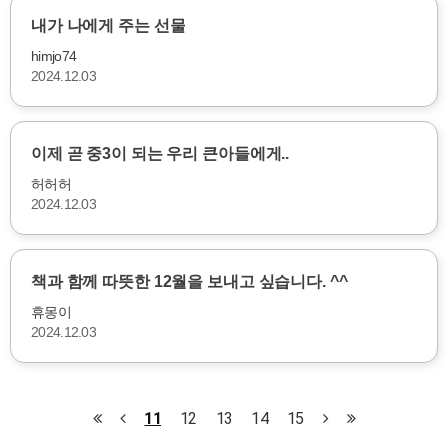
내가 나에게 주는 선물
himjo74
2024.12.03
이제 곧 중3이 되는 우리 큰아들에게..
허허허
2024.12.03
책과 함께 따뜻한 12월을 보내고 싶습니다. ^^
휴몽이
2024.12.03
11
12
13
14
15