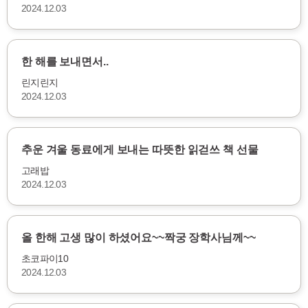
2024.12.03
한 해를 보내면서..
린지린지
2024.12.03
추운 겨울 동료에게 보내는 따뜻한 읽걷쓰 책 선물
고래밥
2024.12.03
올 한해 고생 많이 하셨어요~~짝궁 장학사님께~~
초코파이10
2024.12.03