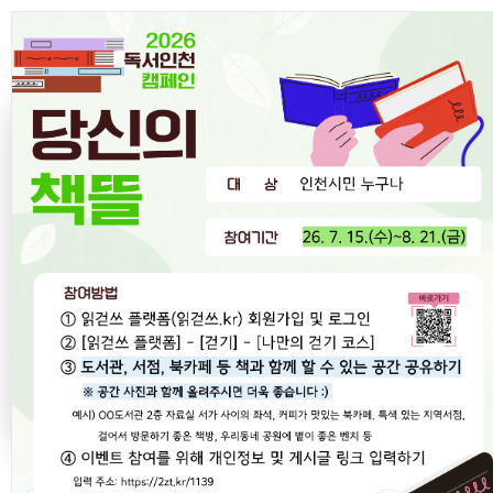
상상 속 이야기를 그림책으로!
상상이 그림책이 되는 순간!
인공지능(AI)을 통해 나의 다양한 상상을
아이(AI)그림과 함께 그림책으로 펼쳐보아요!
1
4
/