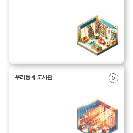
우리동네 도서관