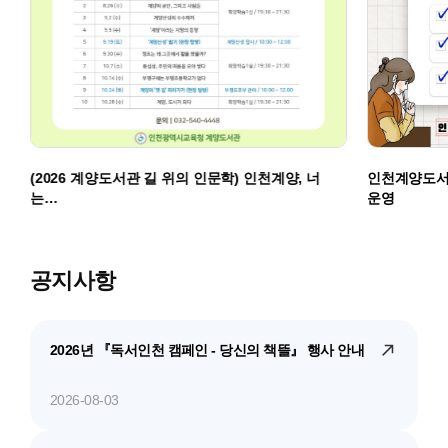
(2026 계양도서관 길 위의 인문학) 인천계양, 너
인천계양도서
는…
운영
공지사항
2026년 『독서인천 캠페인 - 당신의 책뜰』 행사 안내
2026-08-03