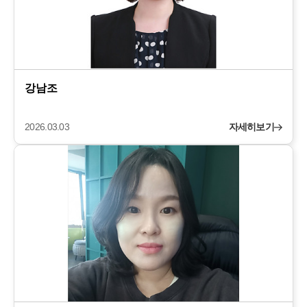
강남조
2026.03.03
자세히보기