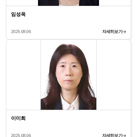
임성옥
2025.08.06
자세히보기
이미희
2025.08.06
자세히보기