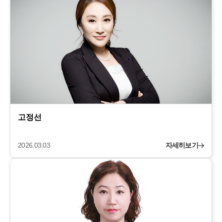
고정선
2026.03.03
자세히보기