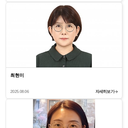
최현미
2025.08.06
자세히보기