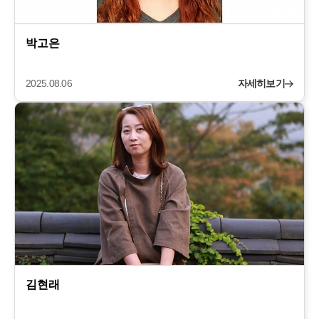
박고은
2025.08.06
자세히보기
김현래