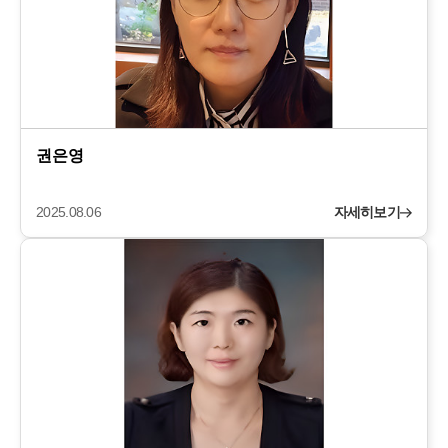
권은영
2025.08.06
자세히보기