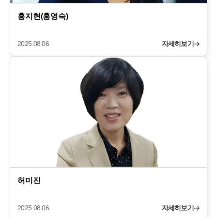
홍지현(홍영숙)
2025.08.06
자세히보기
허미진
2025.08.06
자세히보기