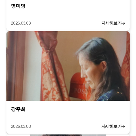
명미영
2026.03.03
자세히보기
강주희
2026.03.03
자세히보기