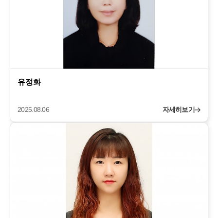
유정화
2025.08.06
자세히보기