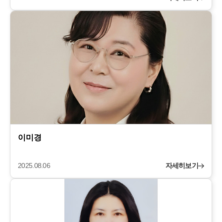
이미경
2025.08.06
자세히보기