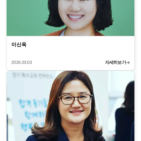
이신옥
2026.03.03
자세히보기