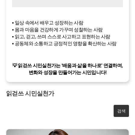
▪️ 일상 속에서 배우고 성장하는 사람
▪️ 몸과 마음을 건강하게 가꾸며 성찰하는 사람
▪️ 읽고, 걷고, 쓰며 스스로 사고하고 표현하는 사람
▪️ 공동체와 소통하고 긍정적인 영향을 확산하는 사람
읽걷쓰 시민실천가는 ‘배움과 삶을 하나로' 연결하며,
변화와 성장을 만들어가는 시민입니다!
읽걷쓰 시민실천가
검색