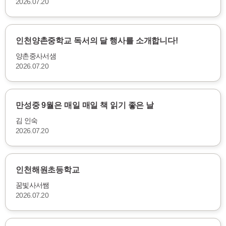
2026.07.20
인천양촌중학교 독서의 달 행사를 소개합니다!
양촌중사서샘
2026.07.20
만성중 9월은 매일 매일 책 읽기 좋은 날
김 인숙
2026.07.20
인천해원초등학교
꿈빛사서쌤
2026.07.20