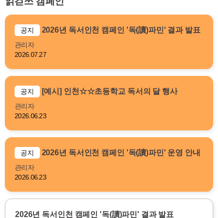
읽걷쓰 캠페인
2026년 독서인천 캠페인 '독(讀)파민' 결과 발표
공지
관리자
2026.07.27
[예시] 인천☆☆초등학교 독서의 달 행사
공지
관리자
2026.06.23
2026년 독서인천 캠페인 '독(讀)파민' 운영 안내
공지
관리자
2026.06.23
2026년 독서인천 캠페인 '독(讀)파민' 결과 발표