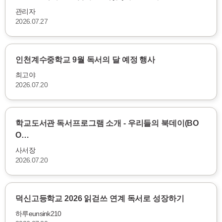
관리자
2026.07.27
인천계수중학교 9월 독서의 달 예정 행사
최고야
2026.07.20
학교도서관 독서프로그램 소개 - 우리들의 북데이(BO
O…
사서장
2026.07.20
덕신고등학교 2026 읽걷쓰 연계 독서로 성장하기
하루eunsink210